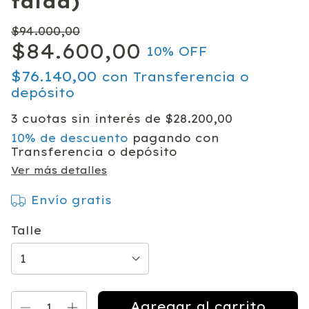
falda)
$94.000,00
$84.600,00
10
% OFF
$76.140,00
con
Transferencia o
depósito
3
cuotas sin interés de
$28.200,00
10% de descuento
pagando con
Transferencia o depósito
Ver más detalles
Envío gratis
Talle