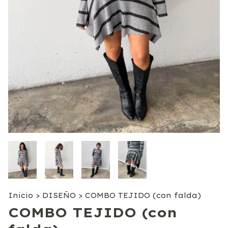
Inicio
>
DISEÑO
>
COMBO TEJIDO (con falda)
COMBO TEJIDO (con