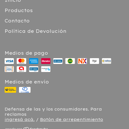
Productos
Contacto
Política de Devolución
Medios de pago
Medios de envío
Defensa de las y los consumidores. Para
reclamos
ingresá acá.
/
Botón de arrepentimiento