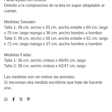
Debido a la composicion de la tela es super adaptable al
cuerpo.
Medidas Sweater:
Talle 1: 38 cm. ancho x 35 cm. ancho entalle x 60 cm. largo
x 70 cm. largo manga x 36 cm. ancho hombro a hombro
Talle 2: 39 cm. ancho x 36 cm. ancho entalle x 62 cm. largo
x 72 cm. largo manga x 37 cm. ancho hombro a hombro
Medidas Falda:
Talle 1: 36 cm. ancho cintura x 40/45 cm. largo
Talle 2: 38 cm. ancho cintura x 42/47 cm. largo
Las medidas son sin estirar las prendas.
Si necesitas otra medida escribime que trato de hacerte
uno.