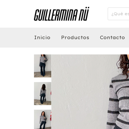
Inicio
Productos
Contacto