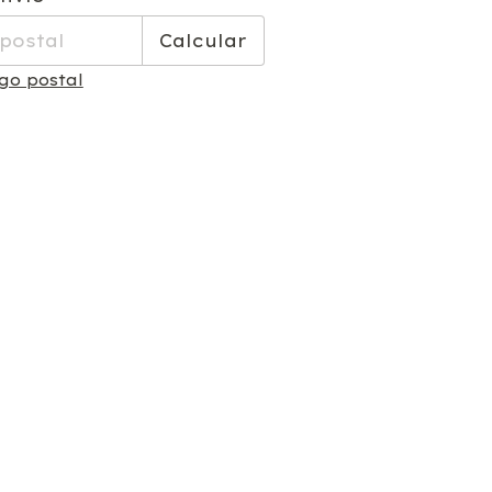
Calcular
go postal