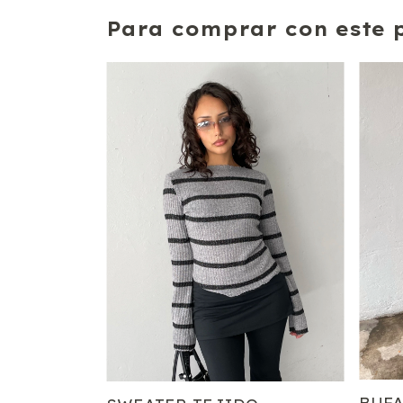
Para comprar con este 