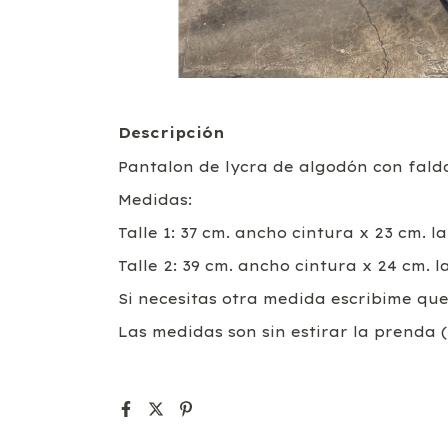
Descripción
Pantalon de lycra de algodón con falda 
Medidas:
Talle 1: 37 cm. ancho cintura x 23 cm. l
Talle 2: 39 cm. ancho cintura x 24 cm. l
Si necesitas otra medida escribime qu
Las medidas son sin estirar la prenda (